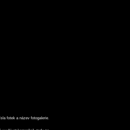
sla fotek a název fotogalerie.