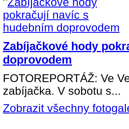
Zabíjačkové hody pokr
doprovodem
FOTOREPORTÁŽ: Ve Velký
zabíjačka. V sobotu s...
Zobrazit všechny fotogal